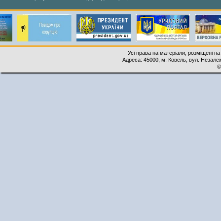
Усі права на матеріали, розміщені на
Адреса: 45000, м. Ковель, вул. Незалеж
©