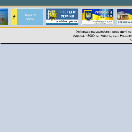
Усі права на матеріали, розміщені на
Адреса: 45000, м. Ковель, вул. Незалеж
©