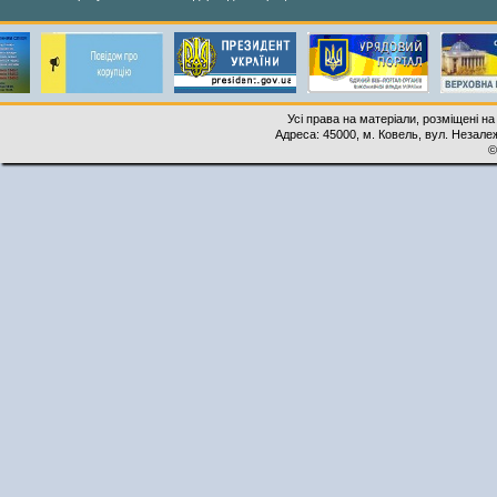
Усі права на матеріали, розміщені на
Адреса: 45000, м. Ковель, вул. Незалеж
©