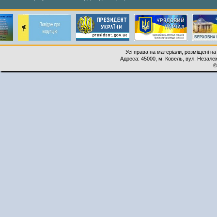
Усі права на матеріали, розміщені на
Адреса: 45000, м. Ковель, вул. Незалеж
©