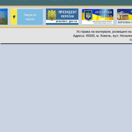
Усі права на матеріали, розміщені на
Адреса: 45000, м. Ковель, вул. Незалеж
©