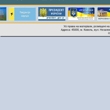
Усі права на матеріали, розміщені на
Адреса: 45000, м. Ковель, вул. Незалеж
©