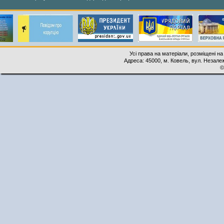
Усі права на матеріали, розміщені на
Адреса: 45000, м. Ковель, вул. Незалеж
©