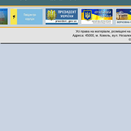
Усі права на матеріали, розміщені на
Адреса: 45000, м. Ковель, вул. Незалеж
©