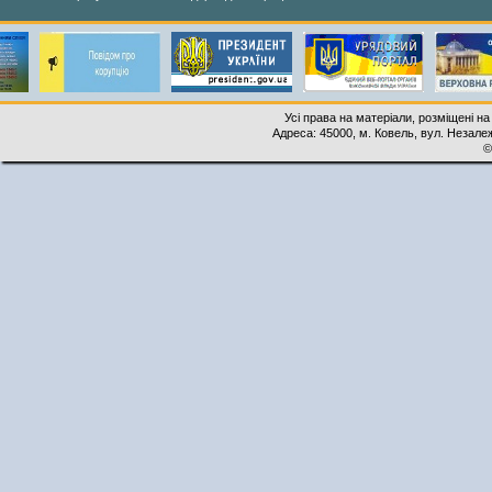
Усі права на матеріали, розміщені на
Адреса: 45000, м. Ковель, вул. Незалеж
©