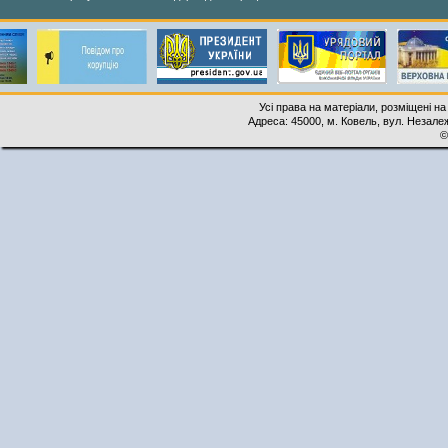
Усі права на матеріали, розміщені на
Адреса: 45000, м. Ковель, вул. Незалеж
©