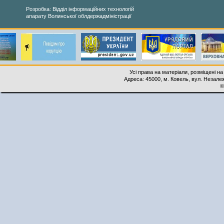
Розробка: Відділ інформаційних технологій
апарату Волинської облдержадміністрації
Усі права на матеріали, розміщені на
Адреса: 45000, м. Ковель, вул. Незалеж
©