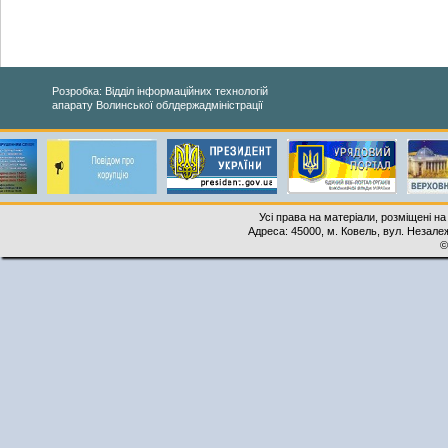
Розробка: Відділ інформаційних технологій
апарату Волинської облдержадміністрації
Усі права на матеріали, розміщені на
Адреса: 45000, м. Ковель, вул. Незалеж
©