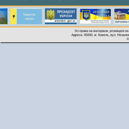
Усі права на матеріали, розміщені на
Адреса: 45000, м. Ковель, вул. Незалеж
©