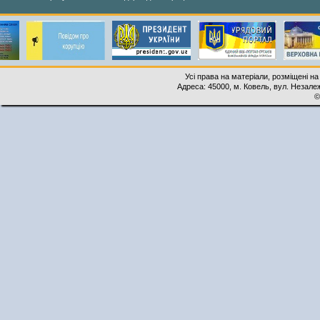
Усі права на матеріали, розміщені на
Адреса: 45000, м. Ковель, вул. Незалеж
©