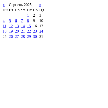
«
Серпень 2025
»
Пн
Вт
Ср
Чт
Пт
Сб
Нд
1
2
3
4
5
6
7
8
9
10
11
12
13
14
15
16
17
18
19
20
21
22
23
24
25
26
27
28
29
30
31