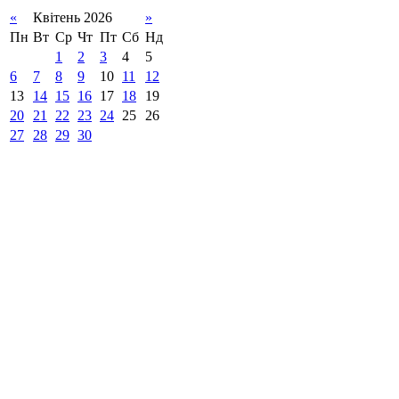
«
Квітень 2026
»
Пн
Вт
Ср
Чт
Пт
Сб
Нд
1
2
3
4
5
6
7
8
9
10
11
12
13
14
15
16
17
18
19
20
21
22
23
24
25
26
27
28
29
30