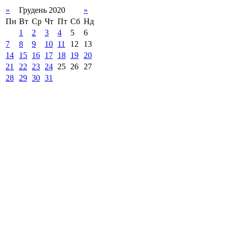
«
Грудень 2020
»
Пн
Вт
Ср
Чт
Пт
Сб
Нд
1
2
3
4
5
6
7
8
9
10
11
12
13
14
15
16
17
18
19
20
21
22
23
24
25
26
27
28
29
30
31