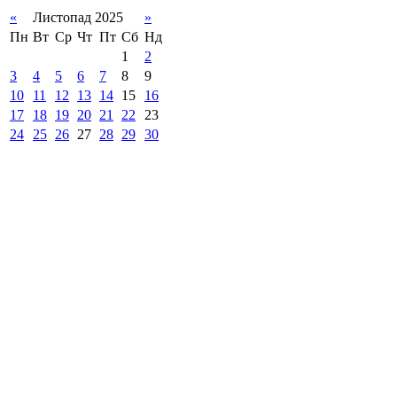
«
Листопад 2025
»
Пн
Вт
Ср
Чт
Пт
Сб
Нд
1
2
3
4
5
6
7
8
9
10
11
12
13
14
15
16
17
18
19
20
21
22
23
24
25
26
27
28
29
30